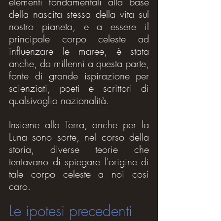
elementi fondamentali alla base 
della nascita stessa della vita sul 
nostro pianeta, e a essere il 
principale corpo celeste ad 
influenzare le maree, è stata 
anche, da millenni a questa parte, 
fonte di grande ispirazione per 
scienziati, poeti e scrittori di 
qualsivoglia nazionalità.
Insieme alla Terra, anche per la 
Luna sono sorte, nel corso della 
storia, diverse teorie che 
tentavano di spiegare l'origine di 
tale corpo celeste a noi così 
caro.
Le ipotesi precedenti