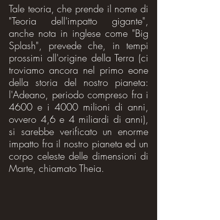
Tale teoria, che prende il nome di 
"Teoria dell'impatto gigante", 
anche nota in inglese come "Big 
Splash", prevede che, in tempi 
prossimi all'origine della Terra (ci 
troviamo ancora nel primo eone 
della storia del nostro pianeta: 
l'Adeano, periodo compreso fra i 
4600 e i 4000 milioni di anni, 
ovvero 4,6 e 4 miliardi di anni), 
si sarebbe verificato un enorme 
impatto fra il nostro pianeta ed un 
corpo celeste delle dimensioni di 
Marte, chiamato Theia.