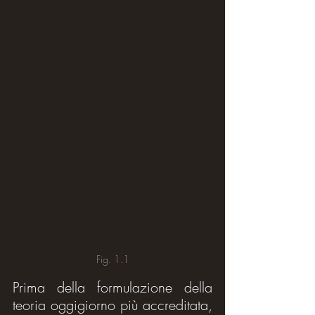
Fig. 1.1
Prima della formulazione della 
teoria oggigiorno più accreditata, 