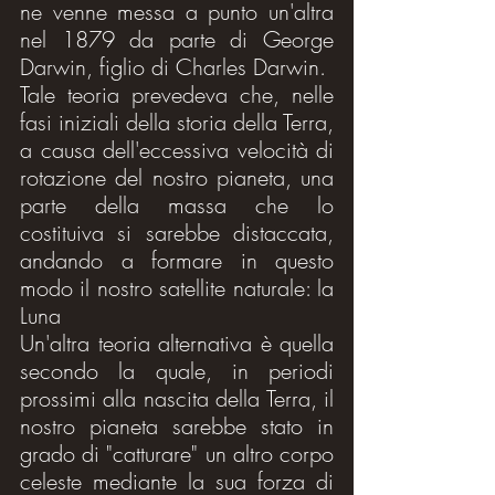
ne venne messa a punto un'altra 
nel 1879 da parte di George 
Darwin, figlio di Charles Darwin.
Tale teoria prevedeva che, nelle 
fasi iniziali della storia della Terra, 
a causa dell'eccessiva velocità di 
rotazione del nostro pianeta, una 
parte della massa che lo 
costituiva si sarebbe distaccata, 
andando a formare in questo 
modo il nostro satellite naturale: la 
Luna
Un'altra teoria alternativa è quella 
secondo la quale, in periodi 
prossimi alla nascita della Terra, il 
nostro pianeta sarebbe stato in 
grado di "catturare" un altro corpo 
celeste mediante la sua forza di 