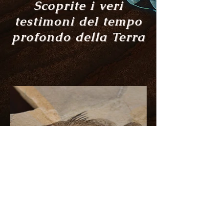
Scoprite i veri
testimoni del tempo
profondo della Terra