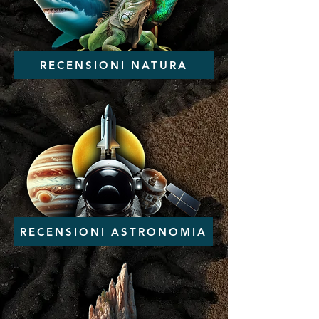
RECENSIONI NATURA
RECENSIONI ASTRONOMIA