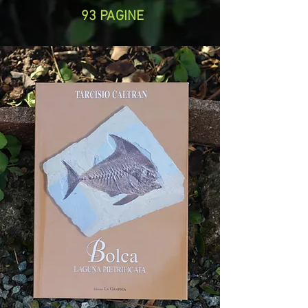
93 PAGINE