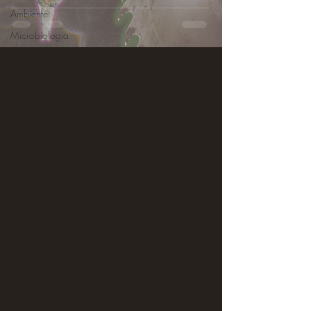
Ambiente
Microbiologia