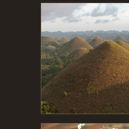
Ambiente
Microbiologia