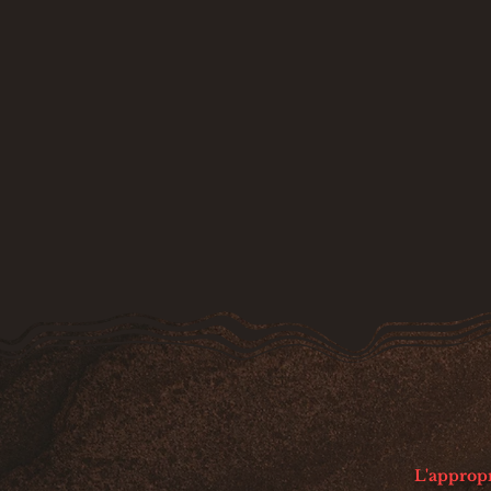
L'appropri