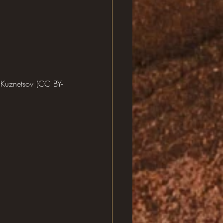
 Kuznetsov (CC BY-