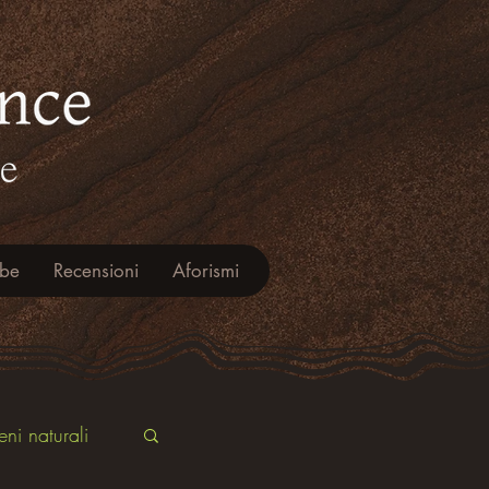
ube
Recensioni
Aforismi
ni naturali