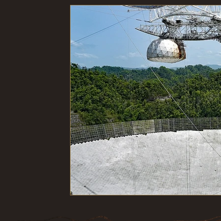
Ambiente
Microbiologia