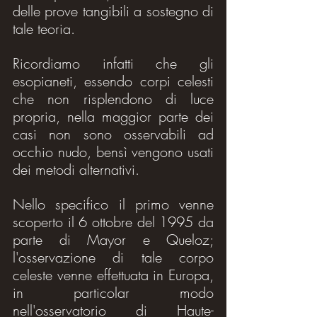
delle prove tangibili a sostegno di 
tale teoria.
Ricordiamo infatti che gli 
esopianeti, essendo corpi celesti 
che non risplendono di luce 
propria, nella maggior parte dei 
casi non sono osservabili ad 
occhio nudo, bensì vengono usati 
dei metodi alternativi.
Nello specifico il primo venne 
scoperto il 6 ottobre del 1995 da 
parte di Mayor e Queloz; 
l'osservazione di tale corpo 
celeste venne effettuata in Europa, 
in particolar modo 
nell'osservatorio di Haute-