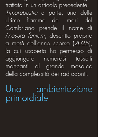
trattato in un articolo precedente.
Timorebestia
 a parte, una delle 
ultime fiamme dei mari del 
Cambriano prende il nome di 
Mosura fentoni
, descritto proprio 
a metà dell'anno scorso (2025), 
la cui scoperta ha permesso di 
aggiungere numerosi tasselli 
mancanti al grande mosaico 
della complessità dei radiodonti.
Una ambientazione 
primordiale